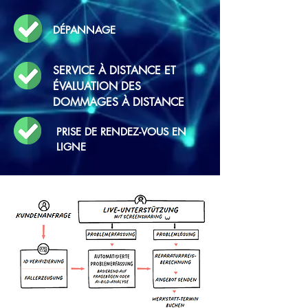
DÉPANNAGE
SERVICE À DISTANCE
ET
ÉVALUATION DES
DOMMAGES À DISTANCE
PRISE DE RENDEZ-VOUS EN
LIGNE