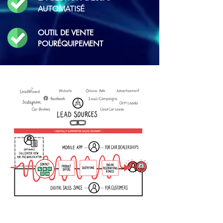
AUTOMATISÉ
OUTIL DE VENTE
POUR
ÉQUIPEMENT