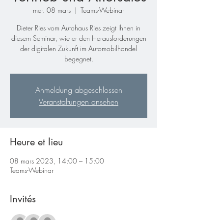
mer. 08 mars
  |  
Teams-Webinar
Dieter Ries vom Autohaus Ries zeigt Ihnen in
diesem Seminar, wie er den Herausforderungen
der digitalen Zukunft im Automobilhandel
begegnet.
Anmeldung abgeschlossen
Veranstaltungen ansehen
Heure et lieu
08 mars 2023, 14:00 – 15:00
Teams-Webinar
Invités